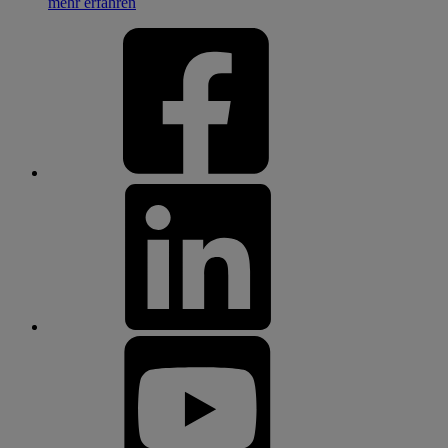
mehr erfahren