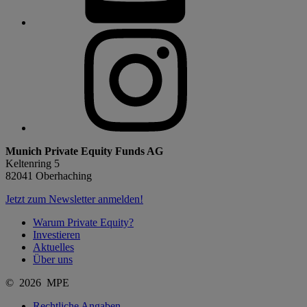
Munich Private Equity Funds AG
Keltenring 5
82041 Oberhaching
Jetzt zum Newsletter anmelden!
Warum Private Equity?
Investieren
Aktuelles
Über uns
© 2026 MPE
Rechtliche Angaben