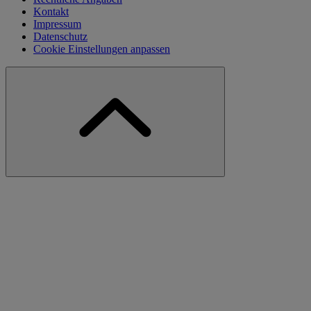
Kontakt
Impressum
Datenschutz
Cookie Einstellungen anpassen