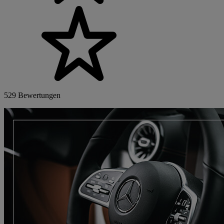
529 Bewertungen