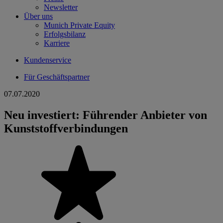
Newsletter
Über uns
Munich Private Equity
Erfolgsbilanz
Karriere
Kundenservice
Für Geschäftspartner
07.07.2020
Neu investiert: Führender Anbieter von
Kunststoffverbindungen