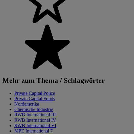
Mehr zum Thema / Schlagwörter
Private Capital Police
Private Capital Fonds
Nordamerika
Chemische Industrie
RWB International III
RWB International IV
RWB International VI
MPE International 7