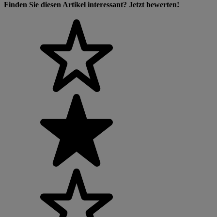
Finden Sie diesen Artikel interessant? Jetzt bewerten!