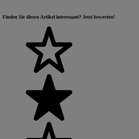
Finden Sie diesen Artikel interessant? Jetzt bewerten!