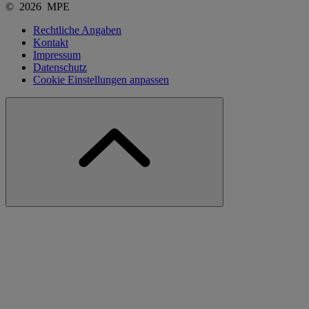
© 2026 MPE
Rechtliche Angaben
Kontakt
Impressum
Datenschutz
Cookie Einstellungen anpassen