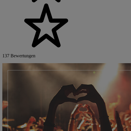
137 Bewertungen