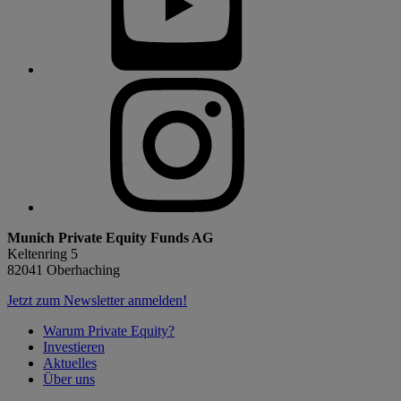
Munich Private Equity Funds AG
Keltenring 5
82041 Oberhaching
Jetzt zum Newsletter anmelden!
Warum Private Equity?
Investieren
Aktuelles
Über uns