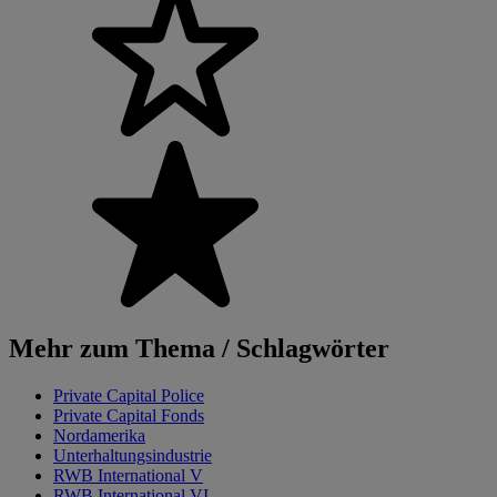
Mehr zum Thema / Schlagwörter
Private Capital Police
Private Capital Fonds
Nordamerika
Unterhaltungsindustrie
RWB International V
RWB International VI