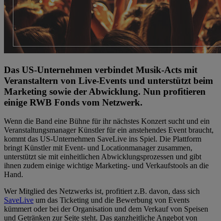
Das US-Unternehmen verbindet Musik-Acts mit
Veranstaltern von Live-Events und unterstützt beim
Marketing sowie der Abwicklung. Nun profitieren
einige RWB Fonds vom Netzwerk.
Wenn die Band eine Bühne für ihr nächstes Konzert sucht und ein
Veranstaltungsmanager Künstler für ein anstehendes Event braucht,
kommt das US-Unternehmen SaveLive ins Spiel. Die Plattform
bringt Künstler mit Event- und Locationmanager zusammen,
unterstützt sie mit einheitlichen Abwicklungsprozessen und gibt
ihnen zudem einige wichtige Marketing- und Verkaufstools an die
Hand.
Wer Mitglied des Netzwerks ist, profitiert z.B. davon, dass sich
SaveLive
um das Ticketing und die Bewerbung von Events
kümmert oder bei der Organisation und dem Verkauf von Speisen
und Getränken zur Seite steht. Das ganzheitliche Angebot von