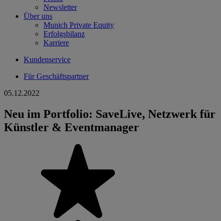
Newsletter
Über uns
Munich Private Equity
Erfolgsbilanz
Karriere
Kundenservice
Für Geschäftspartner
05.12.2022
Neu im Portfolio: SaveLive, Netzwerk für
Künstler & Eventmanager