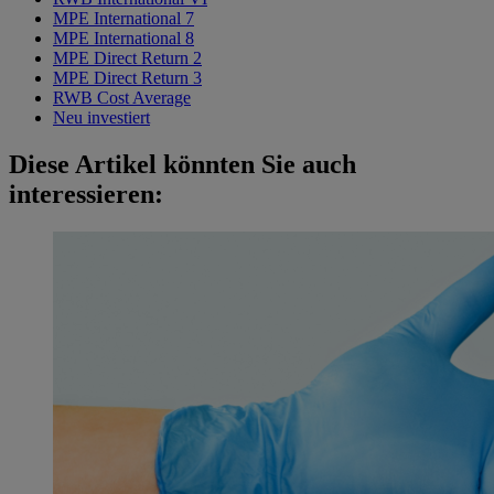
MPE International 7
MPE International 8
MPE Direct Return 2
MPE Direct Return 3
RWB Cost Average
Neu investiert
Diese Artikel könnten Sie auch
interessieren: