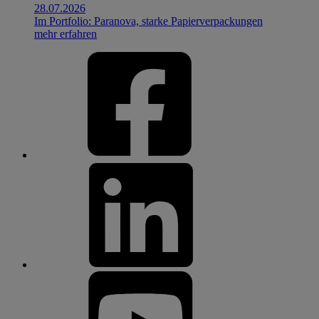
28.07.2026
Im Portfolio: Paranova, starke Papierverpackungen
mehr erfahren