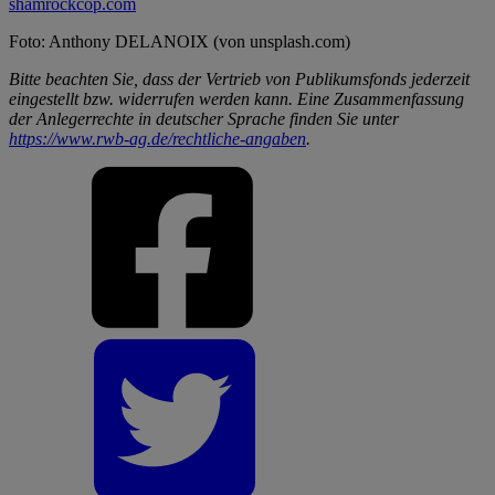
shamrockcop.com
Foto: Anthony DELANOIX (von unsplash.com)
Bitte beachten Sie, dass der Vertrieb von Publikumsfonds jederzeit
eingestellt bzw. widerrufen werden kann. Eine Zusammenfassung
der Anlegerrechte in deutscher Sprache finden Sie unter
https://www.rwb-ag.de/rechtliche-angaben
.