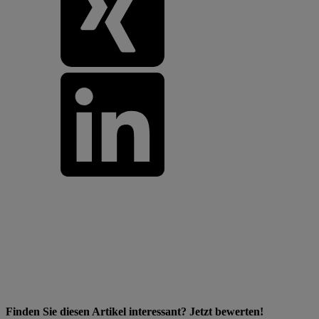
Finden Sie diesen Artikel interessant? Jetzt bewerten!