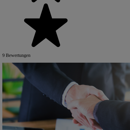
9 Bewertungen