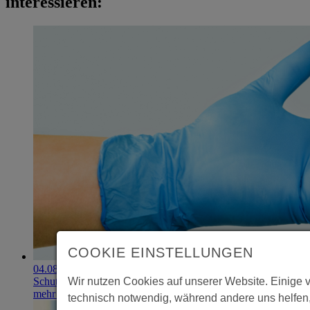
interessieren:
COOKIE EINSTELLUNGEN
04.08.2026
Schutzhandschuhe erzielen 900.000-Euro-Exit
Wir nutzen Cookies auf unserer Website. Einige 
mehr erfahren
technisch notwendig, während andere uns helfen