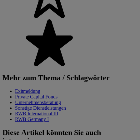
Mehr zum Thema / Schlagwörter
Exitmeldung
Private Capital Fonds
Unternehmensberatung
Sonstige Dienstleistungen
RWB International III
RWB Germany I
Diese Artikel könnten Sie auch