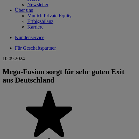
Newsletter
Über uns
Munich Private Equity
Erfolgsbilanz
Karriere
Kundenservice
Für Geschäftspartner
10.09.2024
Mega-Fusion sorgt für sehr guten Exit
aus Deutschland