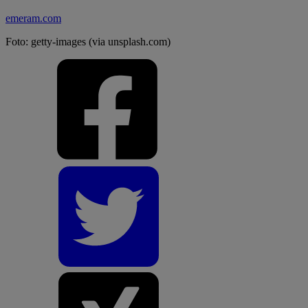
emeram.com
Foto: getty-images (via unsplash.com)