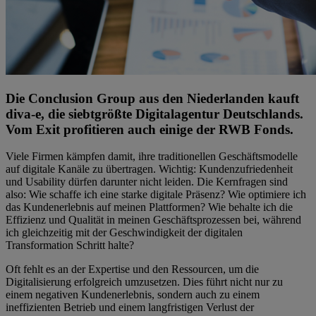
Die Conclusion Group aus den Niederlanden kauft
diva-e, die siebtgrößte Digitalagentur Deutschlands.
Vom Exit profitieren auch einige der RWB Fonds.
Viele Firmen kämpfen damit, ihre traditionellen Geschäftsmodelle
auf digitale Kanäle zu übertragen. Wichtig: Kundenzufriedenheit
und Usability dürfen darunter nicht leiden. Die Kernfragen sind
also: Wie schaffe ich eine starke digitale Präsenz? Wie optimiere ich
das Kundenerlebnis auf meinen Plattformen? Wie behalte ich die
Effizienz und Qualität in meinen Geschäftsprozessen bei, während
ich gleichzeitig mit der Geschwindigkeit der digitalen
Transformation Schritt halte?
Oft fehlt es an der Expertise und den Ressourcen, um die
Digitalisierung erfolgreich umzusetzen. Dies führt nicht nur zu
einem negativen Kundenerlebnis, sondern auch zu einem
ineffizienten Betrieb und einem langfristigen Verlust der