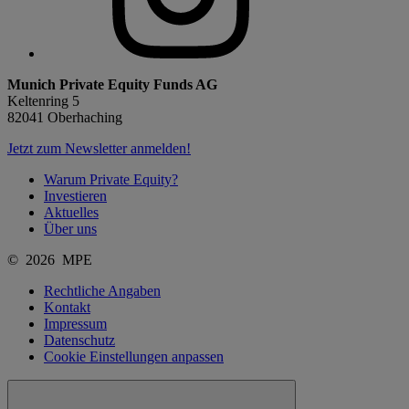
Munich Private Equity Funds AG
Keltenring 5
82041 Oberhaching
Jetzt zum Newsletter anmelden!
Warum Private Equity?
Investieren
Aktuelles
Über uns
© 2026 MPE
Rechtliche Angaben
Kontakt
Impressum
Datenschutz
Cookie Einstellungen anpassen