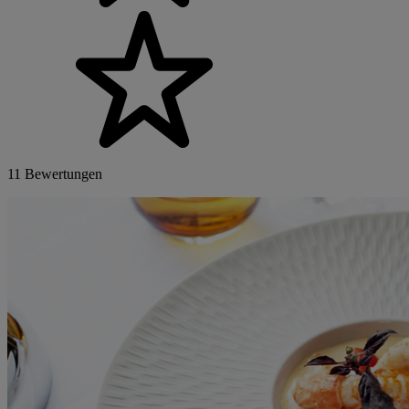
11 Bewertungen