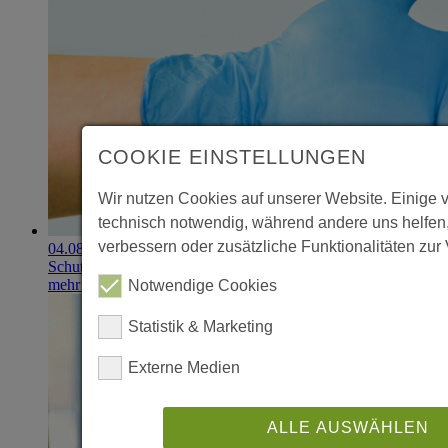
COOKIE EINSTELLUNGEN
Wir nutzen Cookies auf unserer Website. Einige 
technisch notwendig, während andere uns helfen
verbessern oder zusätzliche Funktionalitäten zur 
04.08.2026
Schutzhandschuhe erzielen 900.000-Euro-Exit
mehr erfahren
Notwendige Cookies
Statistik & Marketing
Externe Medien
ALLE AUSWÄHLEN