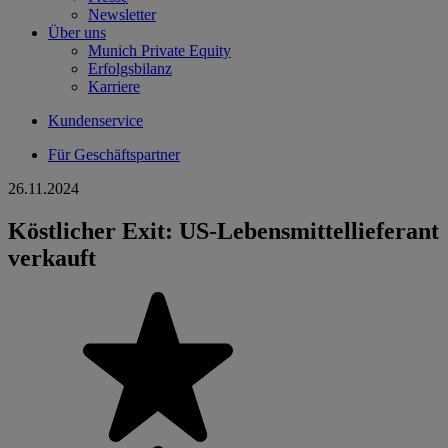
Newsletter
Über uns
Munich Private Equity
Erfolgsbilanz
Karriere
Kundenservice
Für Geschäftspartner
26.11.2024
Köstlicher Exit: US-Lebensmittellieferant
verkauft