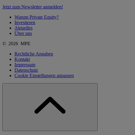
Jetzt zum Newsletter anmelden!
Warum Private Equity?
Investieren
Aktuelles
Über uns
© 2026 MPE
Rechtliche Angaben
Kontakt
Impressum
Datenschutz
Cookie Einstellungen anpassen