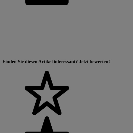
Finden Sie diesen Artikel interessant? Jetzt bewerten!