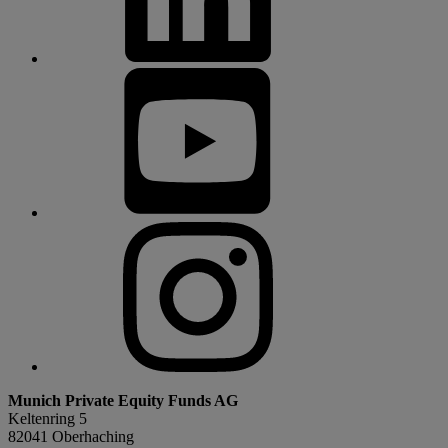
Munich Private Equity Funds AG
Keltenring 5
82041 Oberhaching