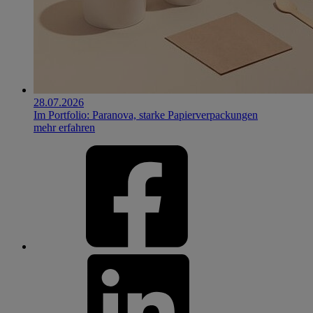
28.07.2026
Im Portfolio: Paranova, starke Papierverpackungen
mehr erfahren