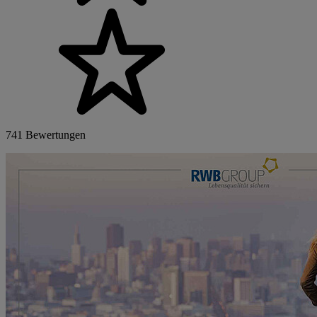
741 Bewertungen