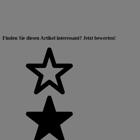
Finden Sie diesen Artikel interessant? Jetzt bewerten!