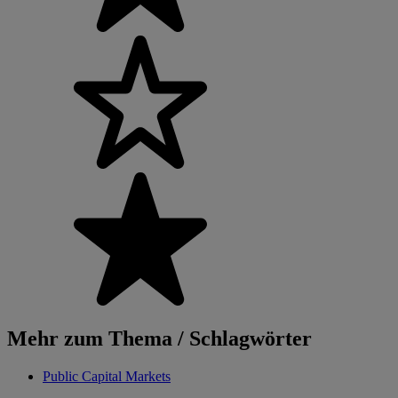
Mehr zum Thema / Schlagwörter
Public Capital Markets