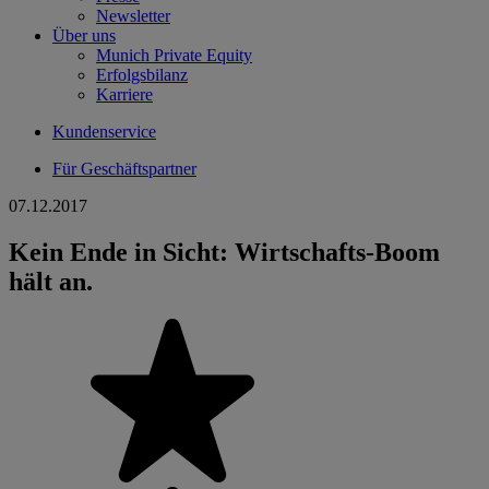
Newsletter
Über uns
Munich Private Equity
Erfolgsbilanz
Karriere
Kundenservice
Für Geschäftspartner
07.12.2017
Kein Ende in Sicht: Wirtschafts-Boom
hält an.