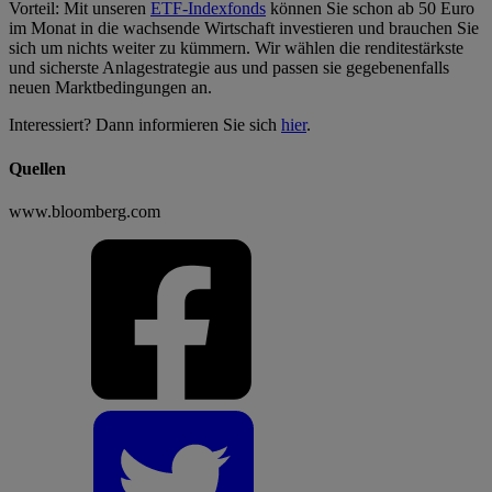
Vorteil: Mit unseren
ETF-Indexfonds
können Sie schon ab 50 Euro
im Monat in die wachsende Wirtschaft investieren und brauchen Sie
sich um nichts weiter zu kümmern. Wir wählen die renditestärkste
und sicherste Anlagestrategie aus und passen sie gegebenenfalls
neuen Marktbedingungen an.
Interessiert? Dann informieren Sie sich
hier
.
Quellen
www.bloomberg.com