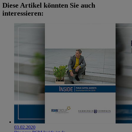
Diese Artikel könnten Sie auch
interessieren:
03.02.2020