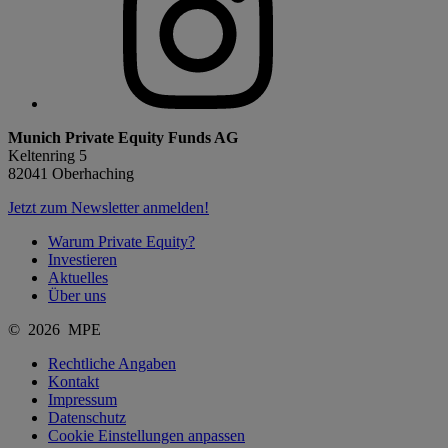
Munich Private Equity Funds AG
Keltenring 5
82041 Oberhaching
Jetzt zum Newsletter anmelden!
Warum Private Equity?
Investieren
Aktuelles
Über uns
© 2026 MPE
Rechtliche Angaben
Kontakt
Impressum
Datenschutz
Cookie Einstellungen anpassen