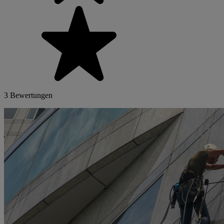
3 Bewertungen