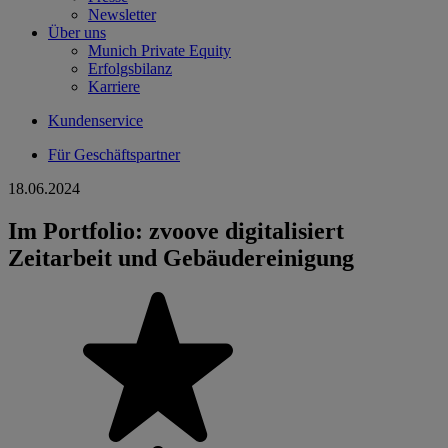
Newsletter
Über uns
Munich Private Equity
Erfolgsbilanz
Karriere
Kundenservice
Für Geschäftspartner
18.06.2024
Im Portfolio: zvoove digitalisiert
Zeitarbeit und Gebäudereinigung