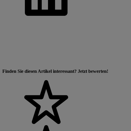
Finden Sie diesen Artikel interessant? Jetzt bewerten!