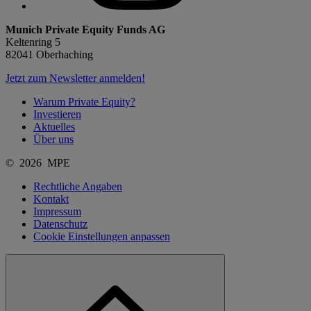
Munich Private Equity Funds AG
Keltenring 5
82041 Oberhaching
Jetzt zum Newsletter anmelden!
Warum Private Equity?
Investieren
Aktuelles
Über uns
© 2026 MPE
Rechtliche Angaben
Kontakt
Impressum
Datenschutz
Cookie Einstellungen anpassen