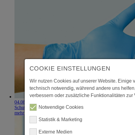
COOKIE EINSTELLUNGEN
Wir nutzen Cookies auf unserer Website. Einige 
technisch notwendig, während andere uns helfen
verbessern oder zusätzliche Funktionalitäten zur 
04.08.2026
Notwendige Cookies
Schutzhandschuhe erzielen 900.000-Euro-Exit
mehr erfahren
Statistik & Marketing
Externe Medien