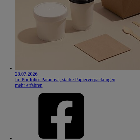
28.07.2026
Im Portfolio: Paranova, starke Papierverpackungen
mehr erfahren