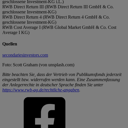
geschlossene Investment-KG i.L.)
RWB Direct Return III (RWB Direct Return III GmbH & Co.
geschlossene Investment-KG)
RWB Direct Return 4 (RWB Direct Return 4 GmbH & Co.
geschlossene Investment-KG)
RWB Cost Average I (RWB Global Market GmbH & Co. Cost
Average I KG)
Quellen
secondariesinvestors.com
Foto: Scott Graham (von unsplash.com)
Bitte beachten Sie, dass der Vertrieb von Publikumsfonds jederzeit
eingestellt bzw. widerrufen werden kann. Eine Zusammenfassung
der Anlegerrechte in deutscher Sprache finden Sie unter
https://www.rwb-ag.de/rechtliche-angaben
.