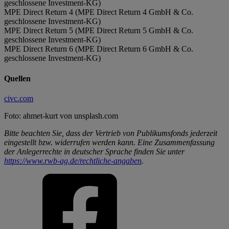
geschlossene Investment-KG)
MPE Direct Return 4 (MPE Direct Return 4 GmbH & Co.
geschlossene Investment-KG)
MPE Direct Return 5 (MPE Direct Return 5 GmbH & Co.
geschlossene Investment-KG)
MPE Direct Return 6 (MPE Direct Return 6 GmbH & Co.
geschlossene Investment-KG)
Quellen
civc.com
Foto: ahmet-kurt von unsplash.com
Bitte beachten Sie, dass der Vertrieb von Publikumsfonds jederzeit
eingestellt bzw. widerrufen werden kann. Eine Zusammenfassung
der Anlegerrechte in deutscher Sprache finden Sie unter
https://www.rwb-ag.de/rechtliche-angaben
.