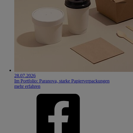
28.07.2026
Im Portfolio: Paranova, starke Papierverpackungen
mehr erfahren