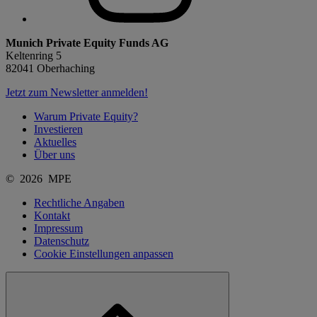
Munich Private Equity Funds AG
Keltenring 5
82041 Oberhaching
Jetzt zum Newsletter anmelden!
Warum Private Equity?
Investieren
Aktuelles
Über uns
© 2026 MPE
Rechtliche Angaben
Kontakt
Impressum
Datenschutz
Cookie Einstellungen anpassen