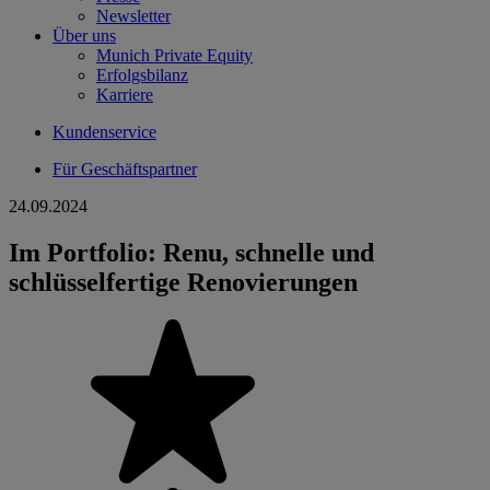
Newsletter
Über uns
Munich Private Equity
Erfolgsbilanz
Karriere
Kundenservice
Für Geschäftspartner
24.09.2024
Im Portfolio: Renu, schnelle und
schlüsselfertige Renovierungen