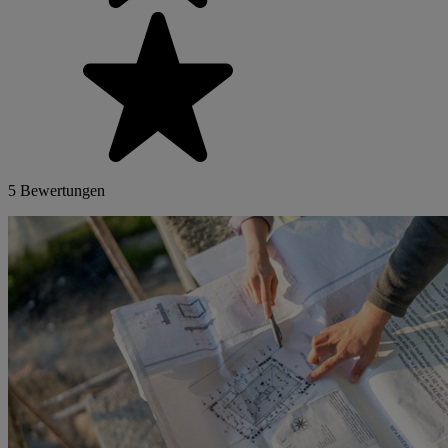
5 Bewertungen