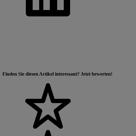
Finden Sie diesen Artikel interessant? Jetzt bewerten!