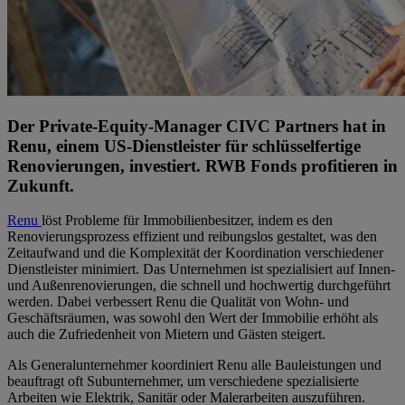
Der Private-Equity-Manager CIVC Partners hat in
Renu, einem US-Dienstleister für schlüsselfertige
Renovierungen, investiert. RWB Fonds profitieren in
Zukunft.
Renu
löst Probleme für Immobilienbesitzer, indem es den
Renovierungsprozess effizient und reibungslos gestaltet, was den
Zeitaufwand und die Komplexität der Koordination verschiedener
Dienstleister minimiert. Das Unternehmen ist spezialisiert auf Innen-
und Außenrenovierungen, die schnell und hochwertig durchgeführt
werden. Dabei verbessert Renu die Qualität von Wohn- und
Geschäftsräumen, was sowohl den Wert der Immobilie erhöht als
auch die Zufriedenheit von Mietern und Gästen steigert.
Als Generalunternehmer koordiniert Renu alle Bauleistungen und
beauftragt oft Subunternehmer, um verschiedene spezialisierte
Arbeiten wie Elektrik, Sanitär oder Malerarbeiten auszuführen.