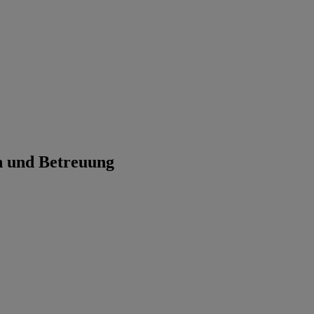
n und Betreuung