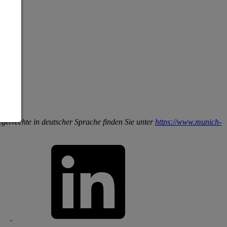
egerrechte in deutscher Sprache finden Sie unter
https://www.munich-