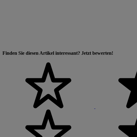
Finden Sie diesen Artikel interessant? Jetzt bewerten!