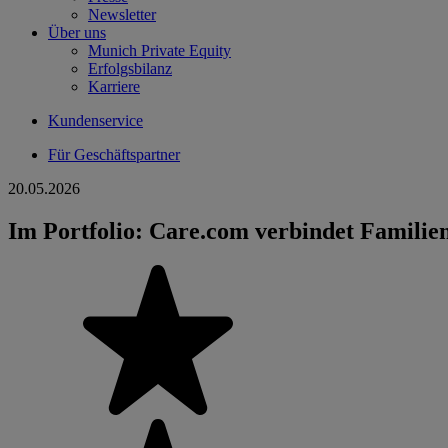
Newsletter
Über uns
Munich Private Equity
Erfolgsbilanz
Karriere
Kundenservice
Für Geschäftspartner
20.05.2026
Im Portfolio: Care.com verbindet Familie