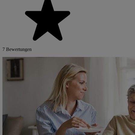
7 Bewertungen