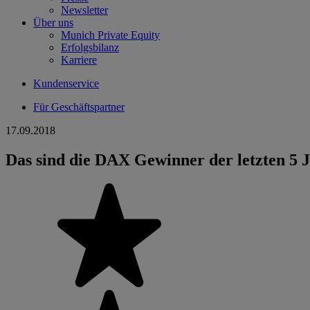
Newsletter
Über uns
Munich Private Equity
Erfolgsbilanz
Karriere
Kundenservice
Für Geschäftspartner
17.09.2018
Das sind die DAX Gewinner der letzten 5 