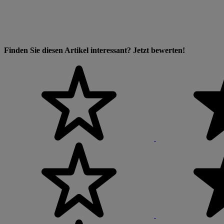
Finden Sie diesen Artikel interessant? Jetzt bewerten!