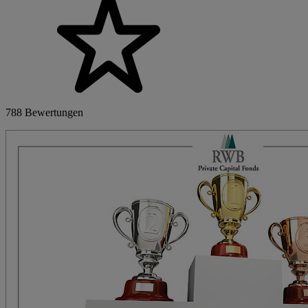
788 Bewertungen