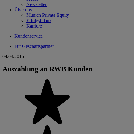
Newsletter
Über uns
Munich Private Equity
Erfolgsbilanz
Karriere
Kundenservice
Für Geschäftspartner
04.03.2016
Auszahlung an RWB Kunden