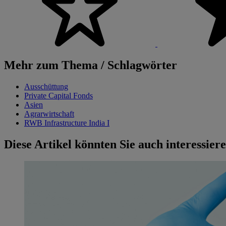
Mehr zum Thema / Schlagwörter
Ausschüttung
Private Capital Fonds
Asien
Agrarwirtschaft
RWB Infrastructure India I
Diese Artikel könnten Sie auch interessier