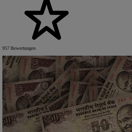
957 Bewertungen