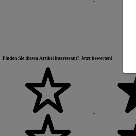
Finden Sie diesen Artikel interessant? Jetzt bewerten!