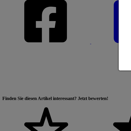
Finden Sie diesen Artikel interessant? Jetzt bewerten!