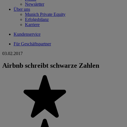
Newsletter
Über uns
Munich Private Equity
Erfolgsbilanz
Karriere
Kundenservice
Für Geschäftspartner
03.02.2017
Airbnb schreibt schwarze Zahlen