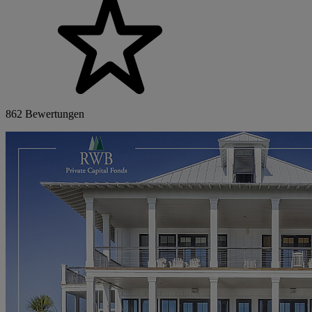
862 Bewertungen