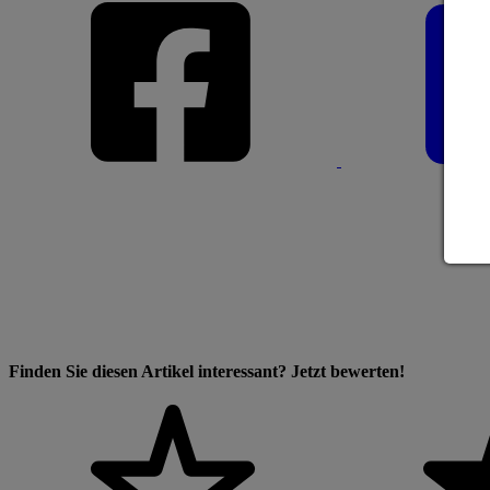
Finden Sie diesen Artikel interessant? Jetzt bewerten!