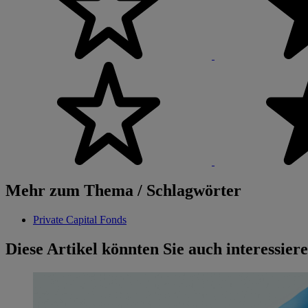
Mehr zum Thema / Schlagwörter
Private Capital Fonds
Diese Artikel könnten Sie auch interessier