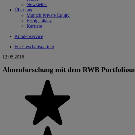
Newsletter
Über uns
Munich Private Equity
Erfolgsbilanz
Karriere
Kundenservice
Für Geschäftspartner
12.05.2016
Ahnenforschung mit dem RWB Portfoliou