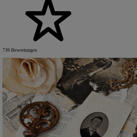
739 Bewertungen