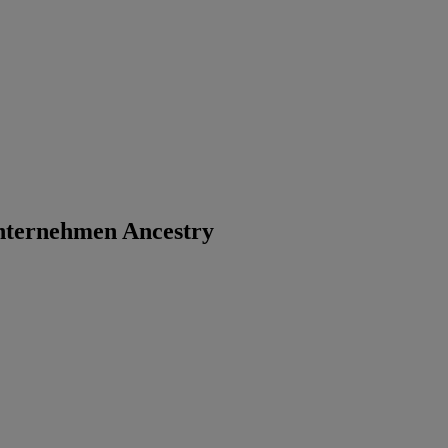
nternehmen Ancestry