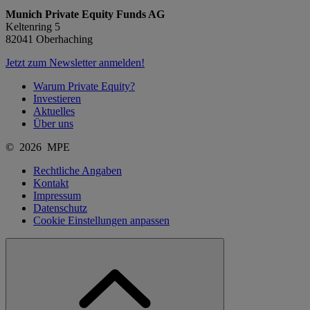
Munich Private Equity Funds AG
Keltenring 5
82041 Oberhaching
Jetzt zum Newsletter anmelden!
Warum Private Equity?
Investieren
Aktuelles
Über uns
© 2026 MPE
Rechtliche Angaben
Kontakt
Impressum
Datenschutz
Cookie Einstellungen anpassen