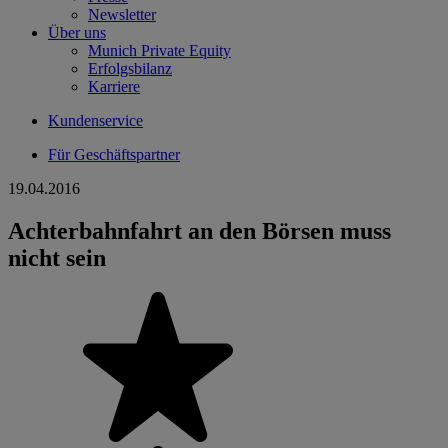
Newsletter
Über uns
Munich Private Equity
Erfolgsbilanz
Karriere
Kundenservice
Für Geschäftspartner
19.04.2016
Achterbahnfahrt an den Börsen muss
nicht sein