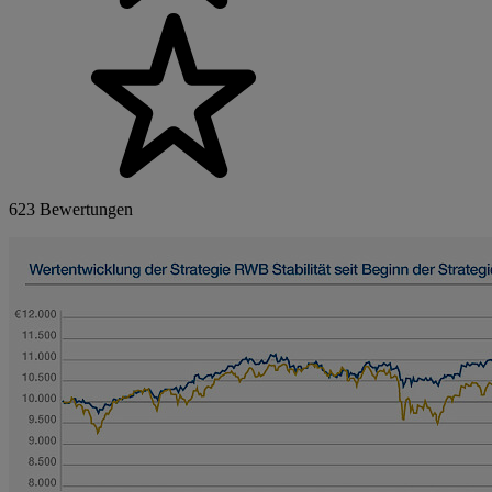
623 Bewertungen