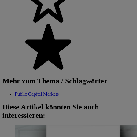
Mehr zum Thema / Schlagwörter
Public Capital Markets
Diese Artikel könnten Sie auch
interessieren: