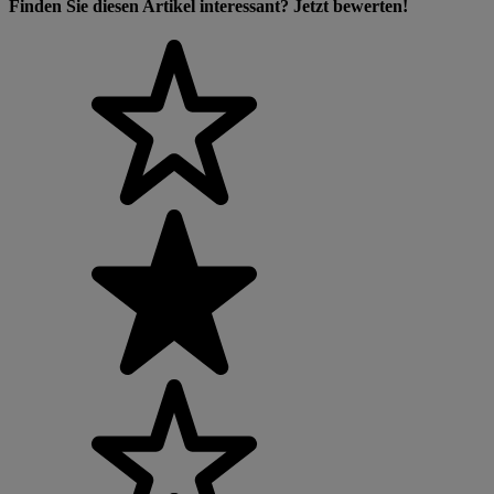
Finden Sie diesen Artikel interessant? Jetzt bewerten!